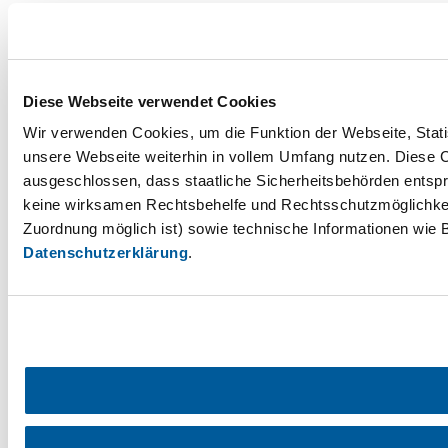
Diese Webseite verwendet Cookies
Wir verwenden Cookies, um die Funktion der Webseite, Statis
unsere Webseite weiterhin in vollem Umfang nutzen. Diese Co
ausgeschlossen, dass staatliche Sicherheitsbehörden entspr
keine wirksamen Rechtsbehelfe und Rechtsschutzmöglichkei
Zuordnung möglich ist) sowie technische Informationen wie B
Datenschutzerklärung
.