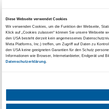
Diese Webseite verwendet Cookies
Wir verwenden Cookies, um die Funktion der Webseite, Statis
Klick auf „Cookies zulassen“ können Sie unsere Webseite wei
den USA besteht derzeit kein angemessenes Datenschutznive
Meta Platforms, Inc.) treffen, um Zugriff auf Daten zu Ko
den USA keine geeigneten Garantien für den Schutz personen
Informationen wie Browser, Internetanbieter, Endgerät und B
Datenschutzerklärung
.