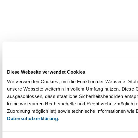
Diese Webseite verwendet Cookies
Wir verwenden Cookies, um die Funktion der Webseite, Statis
unsere Webseite weiterhin in vollem Umfang nutzen. Diese Co
ausgeschlossen, dass staatliche Sicherheitsbehörden entspr
keine wirksamen Rechtsbehelfe und Rechtsschutzmöglichkei
Zuordnung möglich ist) sowie technische Informationen wie B
Datenschutzerklärung
.