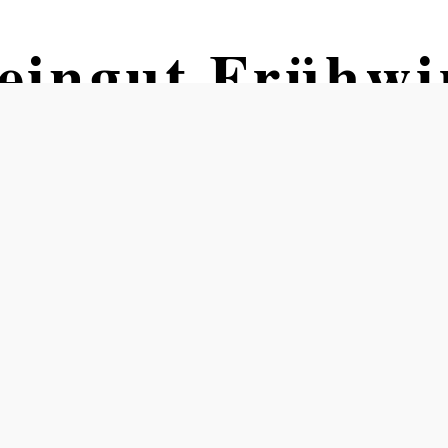
eingut Frühwi