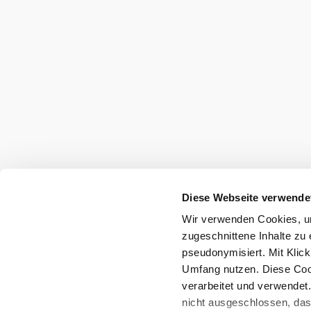
Diese Webseite verwende
Wir verwenden Cookies, um
zugeschnittene Inhalte zu 
pseudonymisiert. Mit Klic
Umfang nutzen. Diese Cook
verarbeitet und verwendet
nicht ausgeschlossen, da