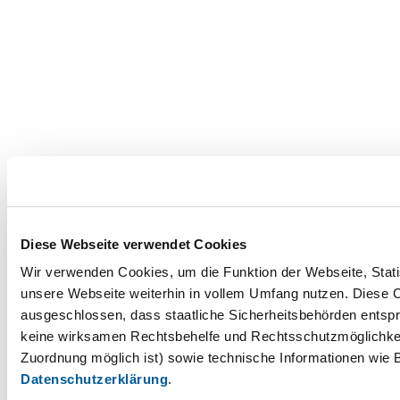
Diese Webseite verwendet Cookies
Wir verwenden Cookies, um die Funktion der Webseite, Statis
unsere Webseite weiterhin in vollem Umfang nutzen. Diese Co
ausgeschlossen, dass staatliche Sicherheitsbehörden entspr
keine wirksamen Rechtsbehelfe und Rechtsschutzmöglichkei
Zuordnung möglich ist) sowie technische Informationen wie B
Datenschutzerklärung
.