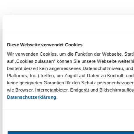
Diese Webseite verwendet Cookies
Wir verwenden Cookies, um die Funktion der Webseite, Statis
auf „Cookies zulassen“ können Sie unsere Webseite weiterhi
besteht derzeit kein angemessenes Datenschutzniveau, und 
Platforms, Inc.) treffen, um Zugriff auf Daten zu Kontrol
keine geeigneten Garantien für den Schutz personenbezogene
wie Browser, Internetanbieter, Endgerät und Bildschirmauflö
Datenschutzerklärung
.