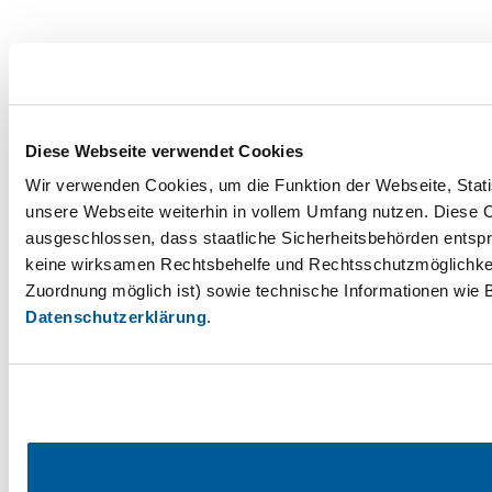
Diese Webseite verwendet Cookies
Wir verwenden Cookies, um die Funktion der Webseite, Statis
unsere Webseite weiterhin in vollem Umfang nutzen. Diese Co
ausgeschlossen, dass staatliche Sicherheitsbehörden entspr
keine wirksamen Rechtsbehelfe und Rechtsschutzmöglichkei
Zuordnung möglich ist) sowie technische Informationen wie B
Datenschutzerklärung
.