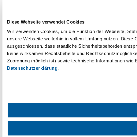
Diese Webseite verwendet Cookies
Wir verwenden Cookies, um die Funktion der Webseite, Statis
unsere Webseite weiterhin in vollem Umfang nutzen. Diese Co
ausgeschlossen, dass staatliche Sicherheitsbehörden entspr
keine wirksamen Rechtsbehelfe und Rechtsschutzmöglichkei
Zuordnung möglich ist) sowie technische Informationen wie B
Datenschutzerklärung
.