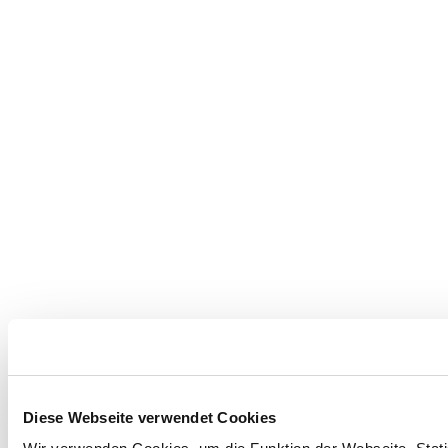
Diese Webseite verwendet Cookies