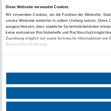
Diese Webseite verwendet Cookies
Wir verwenden Cookies, um die Funktion der Webseite, Statis
unsere Webseite weiterhin in vollem Umfang nutzen. Diese Co
ausgeschlossen, dass staatliche Sicherheitsbehörden entspr
keine wirksamen Rechtsbehelfe und Rechtsschutzmöglichkei
Zuordnung möglich ist) sowie technische Informationen wie B
Datenschutzerklärung
.