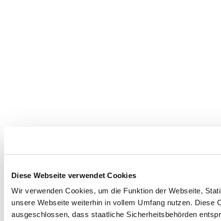
Diese Webseite verwendet Cookies
Wir verwenden Cookies, um die Funktion der Webseite, Statis
unsere Webseite weiterhin in vollem Umfang nutzen. Diese Co
ausgeschlossen, dass staatliche Sicherheitsbehörden entspr