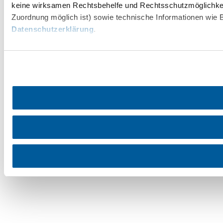
keine wirksamen Rechtsbehelfe und Rechtsschutzmöglichkei
Zuordnung möglich ist) sowie technische Informationen wie B
Datenschutzerklärung
.