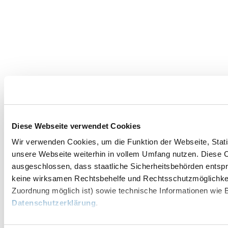
Diese Webseite verwendet Cookies
Wir verwenden Cookies, um die Funktion der Webseite, Statis
unsere Webseite weiterhin in vollem Umfang nutzen. Diese Co
ausgeschlossen, dass staatliche Sicherheitsbehörden entspr
keine wirksamen Rechtsbehelfe und Rechtsschutzmöglichkei
Zuordnung möglich ist) sowie technische Informationen wie B
Datenschutzerklärung
.