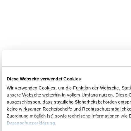
Diese Webseite verwendet Cookies
Wir verwenden Cookies, um die Funktion der Webseite, Statis
unsere Webseite weiterhin in vollem Umfang nutzen. Diese Co
ausgeschlossen, dass staatliche Sicherheitsbehörden entspr
keine wirksamen Rechtsbehelfe und Rechtsschutzmöglichkei
Zuordnung möglich ist) sowie technische Informationen wie B
Datenschutzerklärung
.