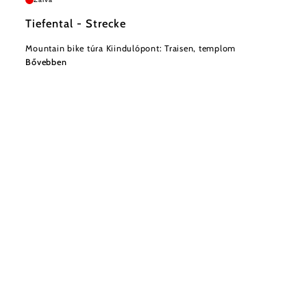
Tiefental - Strecke
Mountain bike túra Kiindulópont: Traisen, templom
Bővebben