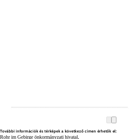
További információk és térképek a következő címen érhetők el:
Rohr im Gebirge önkormányzati hivatal,