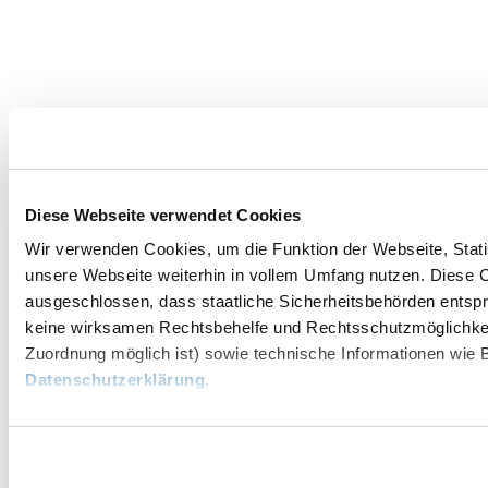
Diese Webseite verwendet Cookies
Wir verwenden Cookies, um die Funktion der Webseite, Statis
unsere Webseite weiterhin in vollem Umfang nutzen. Diese Co
ausgeschlossen, dass staatliche Sicherheitsbehörden entspr
keine wirksamen Rechtsbehelfe und Rechtsschutzmöglichkei
Zuordnung möglich ist) sowie technische Informationen wie B
Datenschutzerklärung
.