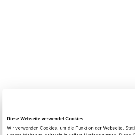
Diese Webseite verwendet Cookies
Wir verwenden Cookies, um die Funktion der Webseite, Statis