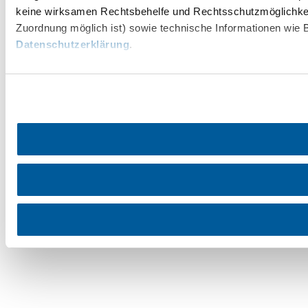
keine wirksamen Rechtsbehelfe und Rechtsschutzmöglichkei
Zuordnung möglich ist) sowie technische Informationen wie B
Datenschutzerklärung
.