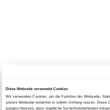
Diese Webseite verwendet Cookies
Wir verwenden Cookies, um die Funktion der Webseite, Statis
unsere Webseite weiterhin in vollem Umfang nutzen. Diese Co
ausgeschlossen, dass staatliche Sicherheitsbehörden entspr