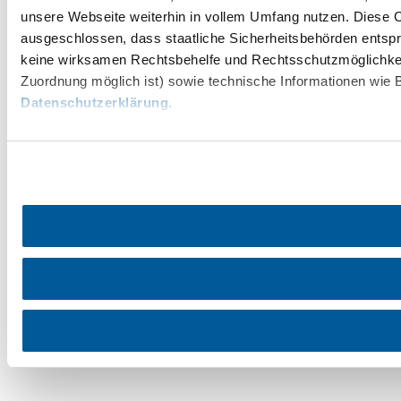
unsere Webseite weiterhin in vollem Umfang nutzen. Diese Co
ausgeschlossen, dass staatliche Sicherheitsbehörden entspr
keine wirksamen Rechtsbehelfe und Rechtsschutzmöglichkei
Zuordnung möglich ist) sowie technische Informationen wie B
Datenschutzerklärung
.