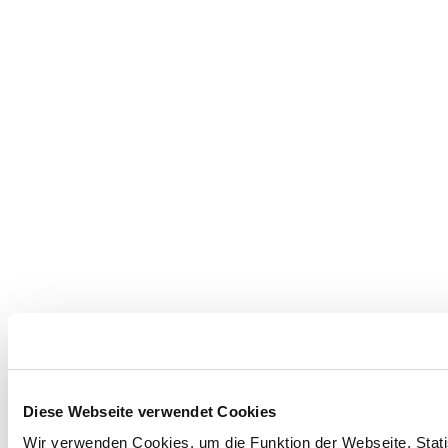
Diese Webseite verwendet Cookies
Wir verwenden Cookies, um die Funktion der Webseite, Statis