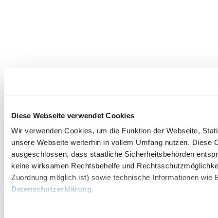
Diese Webseite verwendet Cookies
Wir verwenden Cookies, um die Funktion der Webseite, Statis
unsere Webseite weiterhin in vollem Umfang nutzen. Diese Co
ausgeschlossen, dass staatliche Sicherheitsbehörden entspr
keine wirksamen Rechtsbehelfe und Rechtsschutzmöglichkei
Zuordnung möglich ist) sowie technische Informationen wie B
Datenschutzerklärung
.