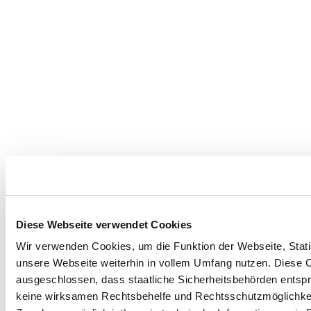
Diese Webseite verwendet Cookies
Wir verwenden Cookies, um die Funktion der Webseite, Statis
unsere Webseite weiterhin in vollem Umfang nutzen. Diese Co
ausgeschlossen, dass staatliche Sicherheitsbehörden entspr
keine wirksamen Rechtsbehelfe und Rechtsschutzmöglichkei