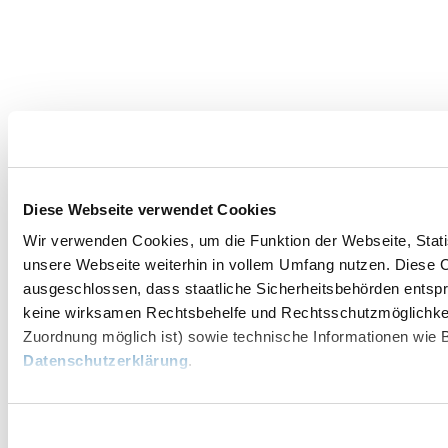
Diese Webseite verwendet Cookies
Wir verwenden Cookies, um die Funktion der Webseite, Statis
unsere Webseite weiterhin in vollem Umfang nutzen. Diese Co
ausgeschlossen, dass staatliche Sicherheitsbehörden entspr
keine wirksamen Rechtsbehelfe und Rechtsschutzmöglichkei
Zuordnung möglich ist) sowie technische Informationen wie B
Datenschutzerklärung
.