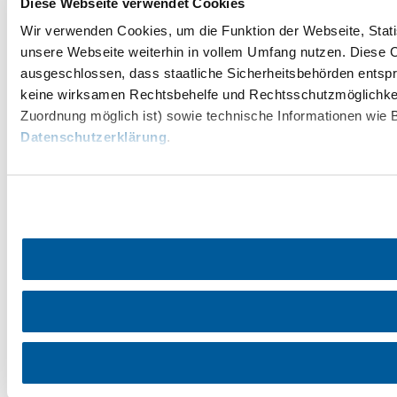
Diese Webseite verwendet Cookies
Wir verwenden Cookies, um die Funktion der Webseite, Statis
unsere Webseite weiterhin in vollem Umfang nutzen. Diese Co
ausgeschlossen, dass staatliche Sicherheitsbehörden entspr
keine wirksamen Rechtsbehelfe und Rechtsschutzmöglichkei
Zuordnung möglich ist) sowie technische Informationen wie B
Datenschutzerklärung
.