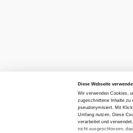
Diese Webseite verwende
Wir verwenden Cookies, um
zugeschnittene Inhalte zu 
pseudonymisiert. Mit Klic
Umfang nutzen. Diese Cook
verarbeitet und verwendet
nicht ausgeschlossen, da