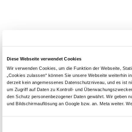
Diese Webseite verwendet Cookies
Wir verwenden Cookies, um die Funktion der Webseite, Statis
„Cookies zulassen“ können Sie unsere Webseite weiterhin in
derzeit kein angemessenes Datenschutzniveau, und es ist ni
um Zugriff auf Daten zu Kontroll- und Überwachungszwecke
den Schutz personenbezogener Daten gewährt. Wir geben nur 
und Bildschirmauflösung an Google bzw. an. Meta weiter. Wei