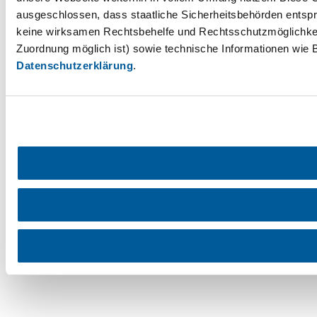
ausgeschlossen, dass staatliche Sicherheitsbehörden entspr
keine wirksamen Rechtsbehelfe und Rechtsschutzmöglichkei
Zuordnung möglich ist) sowie technische Informationen wie B
Datenschutzerklärung
.