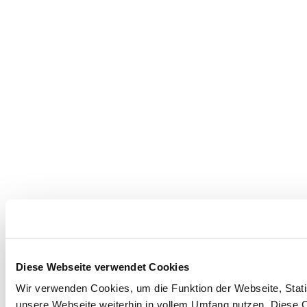
Diese Webseite verwendet Cookies
Wir verwenden Cookies, um die Funktion der Webseite, Statis
unsere Webseite weiterhin in vollem Umfang nutzen. Diese Co