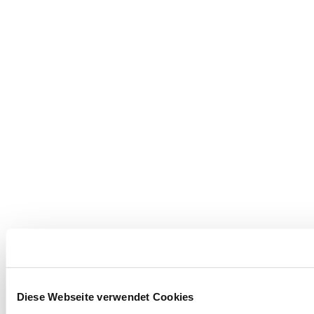
Diese Webseite verwendet Cookies